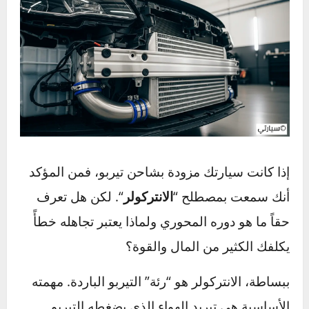
إذا كانت سيارتك مزودة بشاحن تيربو، فمن المؤكد
أنك سمعت بمصطلح “
الانتركولر
“. لكن هل تعرف
حقاً ما هو دوره المحوري ولماذا يعتبر تجاهله خطأً
يكلفك الكثير من المال والقوة؟