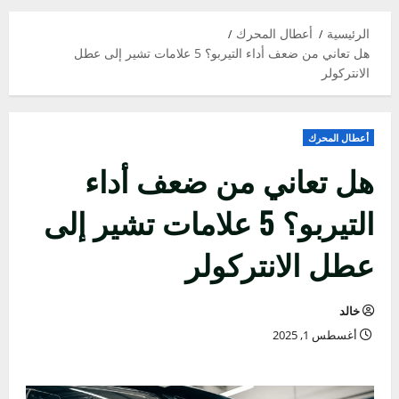
الرئيسية
أعطال المحرك
هل تعاني من ضعف أداء التيربو؟ 5 علامات تشير إلى عطل
الانتركولر
أعطال المحرك
هل تعاني من ضعف أداء
التيربو؟ 5 علامات تشير إلى
عطل الانتركولر
خالد
أغسطس 1, 2025