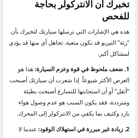
الأعراض: 5 علامات واضحة
تخبرك أن الانتركولر بحاجة
للفحص
هذه هي الإشارات التي ترسلها سيارتك لتخبرك بأن
“رئة” التيربو قد تكون متعبة. تجاهل أي منها قد يؤدي
لمشاكل أكبر.
1. ضعف ملحوظ في قوة وعزم السيارة:
هذا هو
العرض الأكثر شيوعاً. إذا شعرت أن سيارتك أصبحت
“أثقل” أو أن استجابتها للتسارع أصبحت بطيئة
ومترددة، فقد يكون السبب هو عدم وصول هواء