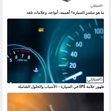
أكثر المنشورات مشاهدة
ما هو سلندر السيارة؟ أهميته، أنواعه، وعلامات تلفه