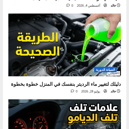
قيادة السيارة بتهور – الأسباب، المخاطر، وطرق الوقاية
ما فاتك
الإطارات والجنوط