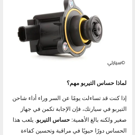
لماذا حساس التيربو مهم؟
إذا كنت قد تساءلت يومًا عن السر وراء أداء شاحن
التيربو في سيارتك، فإن الإجابة تكمن في جهاز