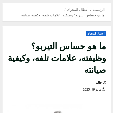
الرئيسية
أعطال المحرك
ما هو حساس التيربو؟ وظيفته، علامات تلفه، وكيفية صيانته
أعطال المحرك
ما هو حساس التيربو؟
وظيفته، علامات تلفه، وكيفية
صيانته
خالد
مايو 19, 2025