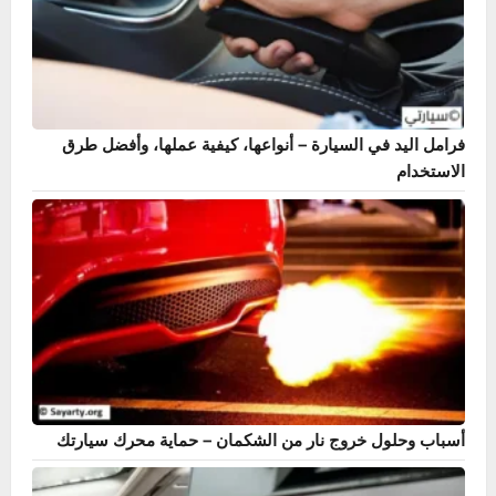
فرامل اليد في السيارة – أنواعها، كيفية عملها، وأفضل طرق
الاستخدام