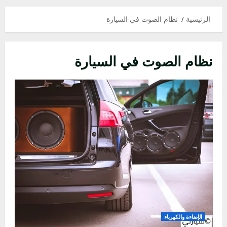
الرئيسية
نظام الصوت في السيارة
نظام الصوت في السيارة