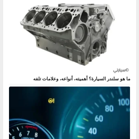
أكثر المنشورات مشاهدة
ما هو سلندر السيارة؟ أهميته، أنواعه، وعلامات تلفه