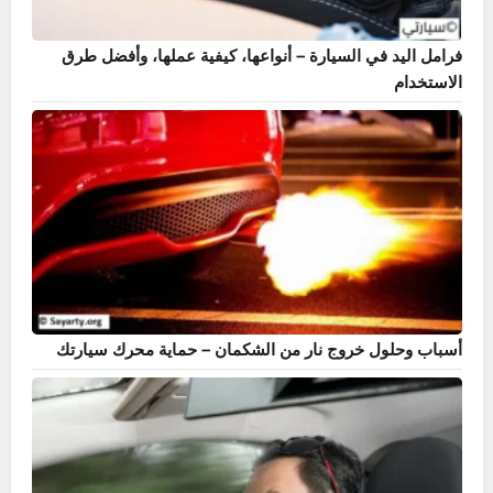
فرامل اليد في السيارة – أنواعها، كيفية عملها، وأفضل طرق
الاستخدام