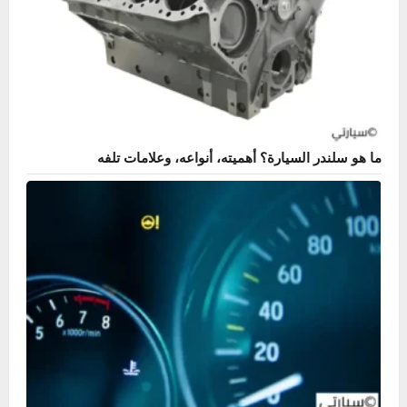
ما هو سلندر السيارة؟ أهميته، أنواعه، وعلامات تلفه