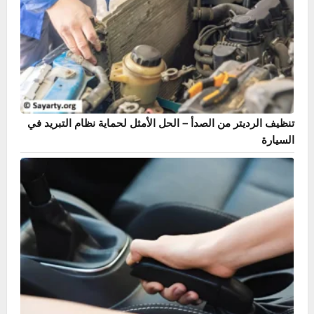
تنظيف الرديتر من الصدأ – الحل الأمثل لحماية نظام التبريد في
السيارة