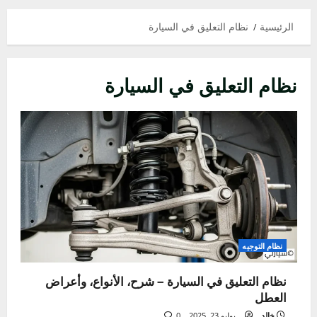
الرئيسية
نظام التعليق في السيارة
نظام التعليق في السيارة
نظام التوجيه
نظام التعليق في السيارة – شرح، الأنواع، وأعراض