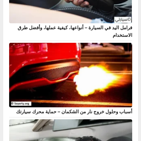
فرامل اليد في السيارة – أنواعها، كيفية عملها، وأفضل طرق
الاستخدام