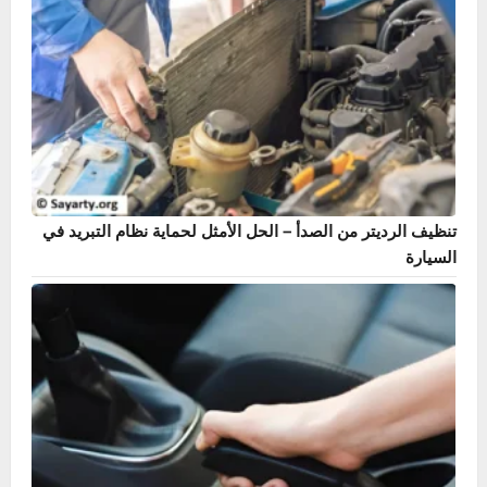
دليل حساس ABS – أشهر 7 أعراض وطريقة الإصلاح بنفسك
تنظيف الرديتر من الصدأ – الحل الأمثل لحماية نظام التبريد في
السيارة