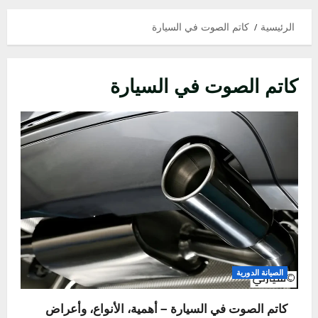
الرئيسية
كاتم الصوت في السيارة
كاتم الصوت في السيارة
الصيانة الدورية