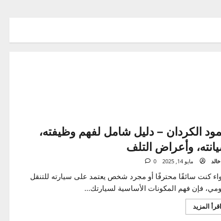
 الكردان – دليل شامل لفهم وظيفته،
ته، وأعراض التلف
مايو 14, 2025
0
نت سائقًا محترفًا أو مجرد شخص يعتمد على سيارته للتنقل
، فإن فهم المكونات الأساسية لسيارتك...