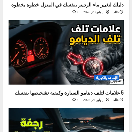
الصيانة الدورية
دليلك لتغيير ماء الرديتر بنفسك في المنزل خطوة بخطوة
خالد
يوليو 28, 2026
0