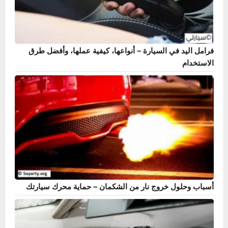
فرامل اليد في السيارة – أنواعها، كيفية عملها، وأفضل طرق
الاستخدام