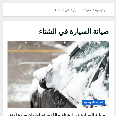
القائمة
الرئيسية
الرئيسية
صيانة السيارة في الشتاء
صيانة السيارة في الشتاء
الصيانة الموسمية