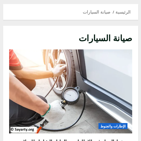
الرئيسية
صيانة السيارات
صيانة السيارات
الإطارات والجنوط