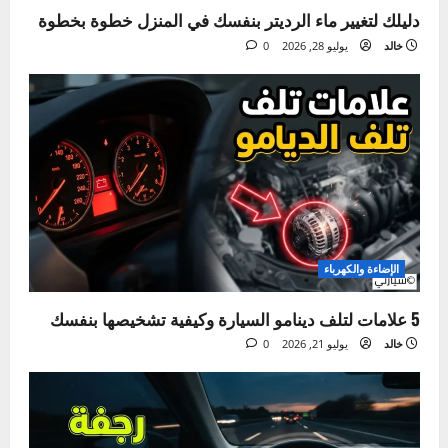
الصيانة الدورية
دليلك لتغيير ماء الرديتر بنفسك في المنزل خطوة بخطوة
خالد
يوليو 28, 2026
0