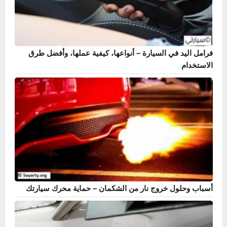
فرامل اليد في السيارة – أنواعها، كيفية عملها، وأفضل طرق
الاستخدام