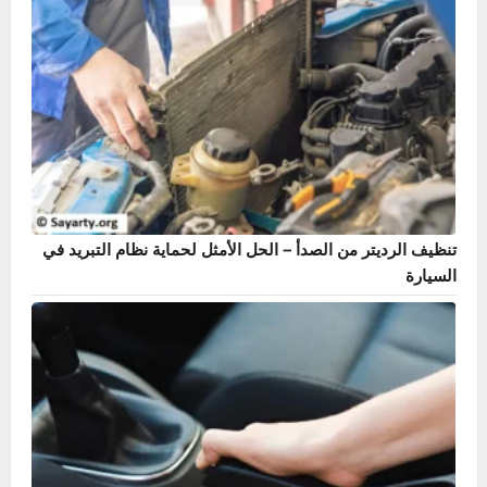
دليل حساس ABS – أشهر 7 أعراض وطريقة الإصلاح بنفسك
تنظيف الرديتر من الصدأ – الحل الأمثل لحماية نظام التبريد في
السيارة