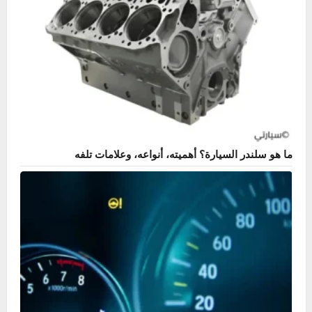
ما هو سلندر السيارة؟ أهميته، أنواعه، وعلامات تلفه