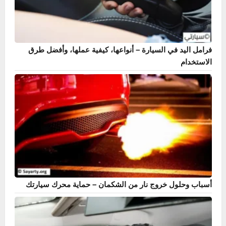
فرامل اليد في السيارة – أنواعها، كيفية عملها، وأفضل طرق
الاستخدام