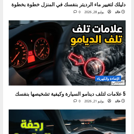
الصيانة الدورية
دليلك لتغيير ماء الرديتر بنفسك في المنزل خطوة بخطوة
خالد
يوليو 28, 2026
0