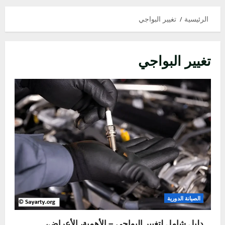
الرئيسية
تغيير البواجي
تغيير البواجي
الصيانة الدورية