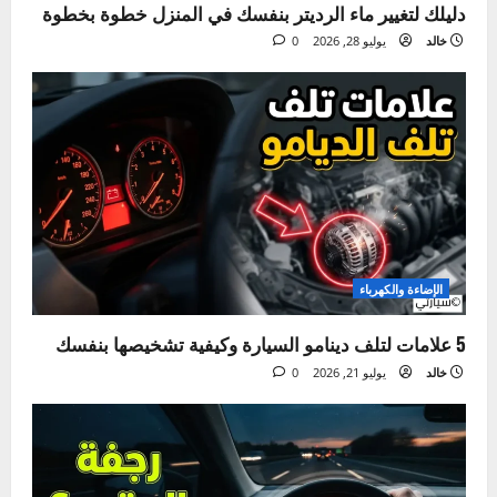
الصيانة الدورية
دليلك لتغيير ماء الرديتر بنفسك في المنزل خطوة بخطوة
خالد
يوليو 28, 2026
0