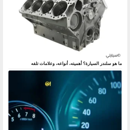
ما هو سلندر السيارة؟ أهميته، أنواعه، وعلامات تلفه