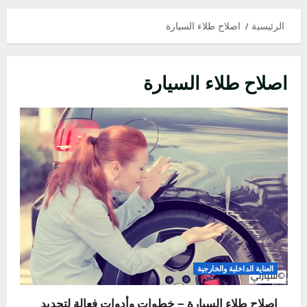
الرئيسية
اصلاح طلاء السيارة
اصلاح طلاء السيارة
العناية الداخلية والخارجية