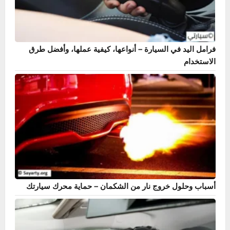
فرامل اليد في السيارة – أنواعها، كيفية عملها، وأفضل طرق
الاستخدام