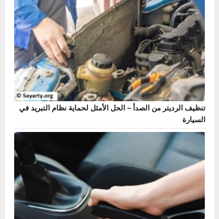
دليل حساس ABS – أشهر 7 أعراض وطريقة الإصلاح بنفسك
تنظيف الرديتر من الصدأ – الحل الأمثل لحماية نظام التبريد في
السيارة