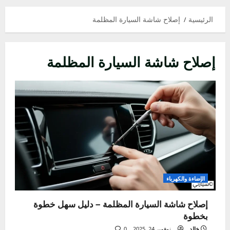
الرئيسية
إصلاح شاشة السيارة المظلمة
إصلاح شاشة السيارة المظلمة
الإضاءة والكهرباء
إصلاح شاشة السيارة المظلمة – دليل سهل خطوة