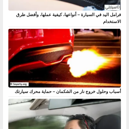
فرامل اليد في السيارة – أنواعها، كيفية عملها، وأفضل طرق
الاستخدام