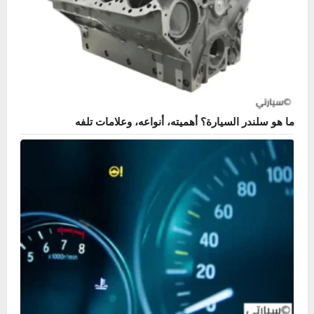
ما هو سلندر السيارة؟ أهميته، أنواعه، وعلامات تلفه