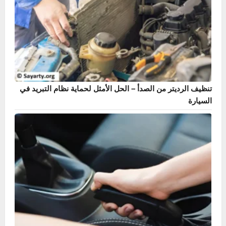
تنظيف الرديتر من الصدأ – الحل الأمثل لحماية نظام التبريد في
السيارة