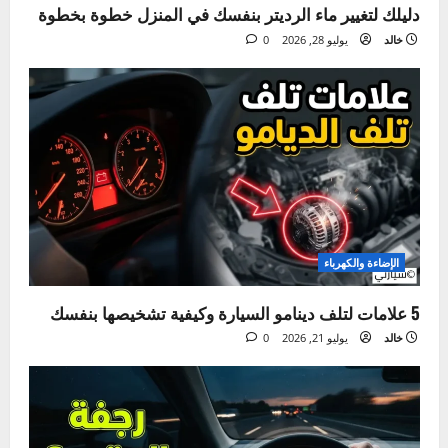
الصيانة الدورية
دليلك لتغيير ماء الرديتر بنفسك في المنزل خطوة بخطوة
خالد
يوليو 28, 2026
0