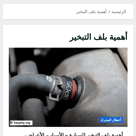
الرئيسية
أهمية بلف التبخير
أهمية بلف التبخير
أعطال المحرك