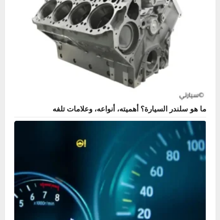
ما هو سلندر السيارة؟ أهميته، أنواعه، وعلامات تلفه