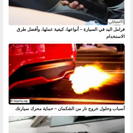
فرامل اليد في السيارة – أنواعها، كيفية عملها، وأفضل طرق
الاستخدام