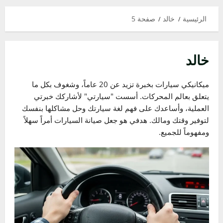
الرئيسية
خالد
صفحة 5
خالد
ميكانيكي سيارات بخبرة تزيد عن 20 عاماً، وشغوف بكل ما
يتعلق بعالم المحركات. أسست "سيارتي" لأشاركك خبرتي
العملية، وأساعدك على فهم لغة سيارتك وحل مشاكلها بنفسك
لتوفير وقتك ومالك. هدفي هو جعل صيانة السيارات أمراً سهلاً
ومفهوماً للجميع.