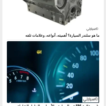
بحث
أكثر المنشورات مشاهدة
ما هو سلندر السيارة؟ أهميته، أنواعه، وعلامات تلفه