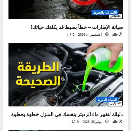
قيادة السيارة بتهور – الأسباب، المخاطر، وطرق الوقاية
ما فاتك
الإطارات والجنوط