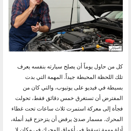
كل من حاول يوماً أن يصلح سيارته بنفسه يعرف
تلك اللحظة المحبطة جيداً. المهمة التي بدت
بسيطة في فيديو على يوتيوب، والتي كان من
المفترض أن تستغرق خمس دقائق فقط، تحولت
فجأة إلى معركة استمرت ثلاث ساعات تحت غطاء