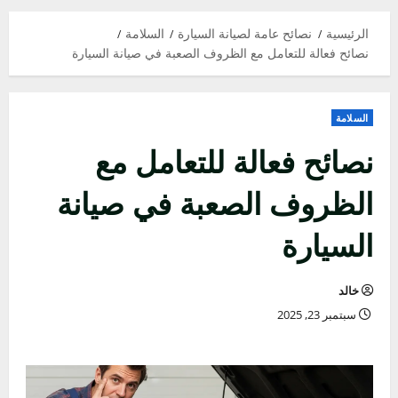
الرئيسية
نصائح عامة لصيانة السيارة
السلامة
نصائح فعالة للتعامل مع الظروف الصعبة في صيانة السيارة
السلامة
نصائح فعالة للتعامل مع
الظروف الصعبة في صيانة
السيارة
خالد
سبتمبر 23, 2025