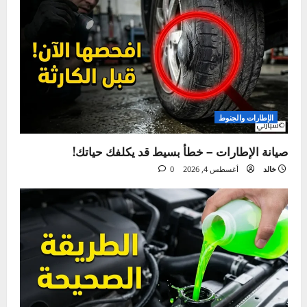
قيادة السيارة بتهور – الأسباب، المخاطر، وطرق الوقاية
ما فاتك