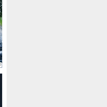
الصيانة
السلامة