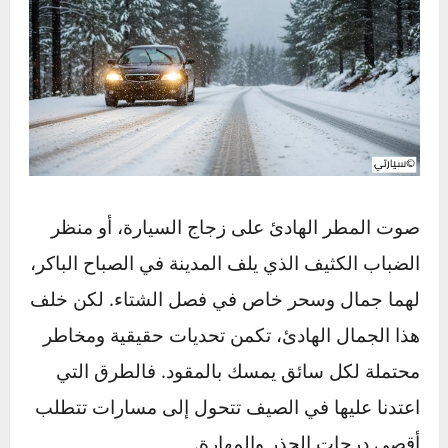
صوت المطر الهادئ على زجاج السيارة، أو منظر
الضباب الكثيف الذي يلف المدينة في الصباح الباكر،
لهما جمال وسحر خاص في فصل الشتاء. لكن خلف
هذا الجمال الهادئ، تكمن تحديات حقيقية ومخاطر
محتملة لكل سائق يمسك بالمقود. فالطرق التي