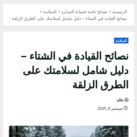
القائمة
الرئيسية
الرئيسية
نصائح عامة لصيانة السيارة
السلامة
نصائح القيادة في الشتاء – دليل شامل لسلامتك على الطرق الزلقة
السلامة
نصائح القيادة في الشتاء –
دليل شامل لسلامتك على
الطرق الزلقة
خالد
سبتمبر 9, 2025