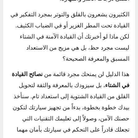
اعتدنا عليها في الصيف تتحول إلى مسارات تتطلب
أقصى درجات الحذر والمهارة.
الكثيرون يشعرون بالقلق والتوتر بمجرد التفكير في
القيادة تحت المطر الغزير أو في الضباب الكثيف.
لكن ماذا لو أخبرتك أن القيادة الآمنة في الشتاء
ليست مجرد حظ، بل هي مزيج من الاستعداد
المسبق والمعرفة الصحيحة؟
هذا الدليل لن يمنحك مجرد قائمة من
نصائح القيادة
في الشتاء
، بل سيزودك بالمعرفة والثقة لتحويل
القلق من القيادة الشتوية إلى استعداد تام. سنأخذ
بيدك خطوة بخطوة، بدءاً من تجهيز سيارتك لتكون