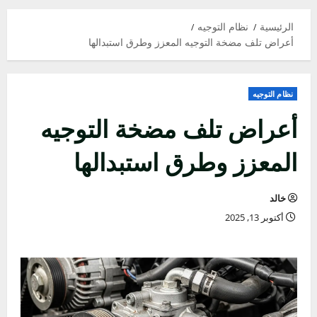
القائمة
الرئيسية
الرئيسية
نظام التوجيه
أعراض تلف مضخة التوجيه المعزز وطرق استبدالها
نظام التوجيه
أعراض تلف مضخة التوجيه
المعزز وطرق استبدالها
خالد
أكتوبر 13, 2025