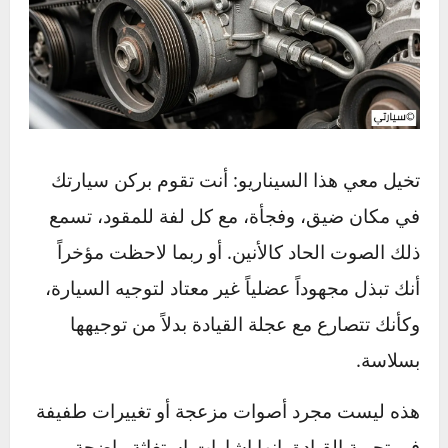
تخيل معي هذا السيناريو: أنت تقوم بركن سيارتك
في مكان ضيق، وفجأة، مع كل لفة للمقود، تسمع
ذلك الصوت الحاد كالأنين. أو ربما لاحظت مؤخراً
أنك تبذل مجهوداً عضلياً غير معتاد لتوجيه السيارة،
وكأنك تتصارع مع عجلة القيادة بدلاً من توجيهها
بسلاسة.