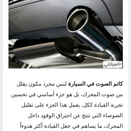
كاتم الصوت في السيارة
ليس مجرد مكون يقلل
من صوت المحرك، بل هو جزء أساسي في تحسين
تجربة القيادة ككل. يعمل هذا الجزء على تقليل