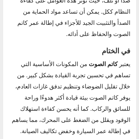
الصوت عالي الأداء يعد خيارًا مناسبًا. حيث يعزز هذا
النوع من قوة المحرك ويقدم صوتاً رياضياً جذاباً،
لكن قد يكون مستوى الضوضاء أعلى من الأنواع
الأخرى.
عند اختيار كاتم الصوت، من المهم مراعاة الملائمة
مع نظام العادم في السيارة. يمكن استشارة مختص
لتحديد نوع كاتم الصوت الأنسب، خاصةً إذا كنت
تبحث عن أداء متوازن بين تقليل الضوضاء وزيادة
كفاءة استهلاك الوقود.
وبالإضافة إلى اختيار النوع المناسب، الصيانة
الدورية ضرورية لضمان الأداء الأمثل لكاتم الصوت.