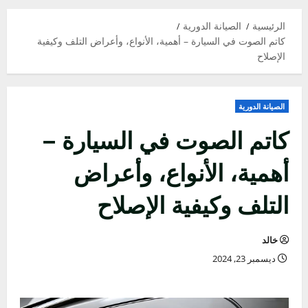
الرئيسية
الصيانة الدورية
كاتم الصوت في السيارة – أهمية، الأنواع، وأعراض التلف وكيفية
الإصلاح
الصيانة الدورية
كاتم الصوت في السيارة –
أهمية، الأنواع، وأعراض
التلف وكيفية الإصلاح
خالد
ديسمبر 23, 2024