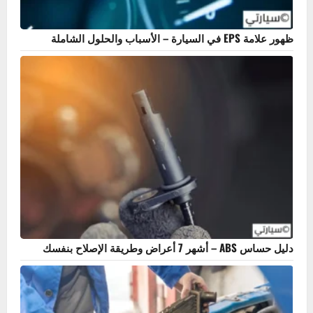
بحث
أكثر المنشورات مشاهدة