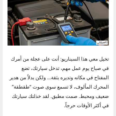
تخيل معي هذا السيناريو: أنت على عجلة من أمرك
في صباح يوم عمل مهم، تدخل سيارتك، تضع
المفتاح في مكانه وتديره بثقة… ولكن بدلاً من هدير
المحرك المألوف، لا تسمع سوى صوت “طقطقة”
ضعيف ومحبط. صمت مطبق. لقد خذلتك سيارتك