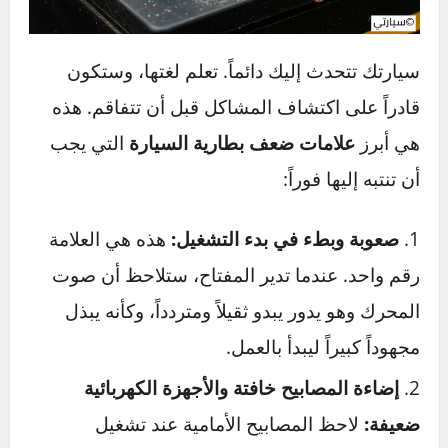
تتجاهلها)
سيارتك تتحدث إليك دائماً. تعلم لغتها، وستكون
قادراً على اكتشاف المشاكل قبل أن تتفاقم. هذه
هي أبرز
علامات ضعف بطارية السيارة
التي يجب
أن تنتبه إليها فوراً: