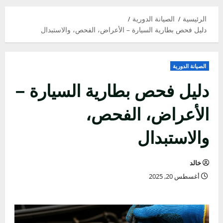
الرئيسية
الصيانة الدورية
دليل فحص بطارية السيارة – الأعراض، الفحص، والاستبدال
الصيانة الدورية
دليل فحص بطارية السيارة –
الأعراض، الفحص،
والاستبدال
خالد
أغسطس 20, 2025