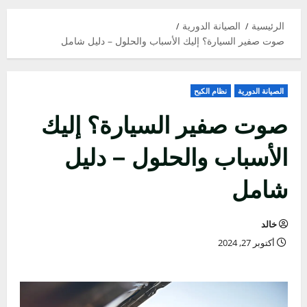
الرئيسية
الصيانة الدورية
صوت صفير السيارة؟ إليك الأسباب والحلول – دليل شامل
الصيانة الدورية
نظام الكبح
صوت صفير السيارة؟ إليك
الأسباب والحلول – دليل
شامل
خالد
أكتوبر 27, 2024