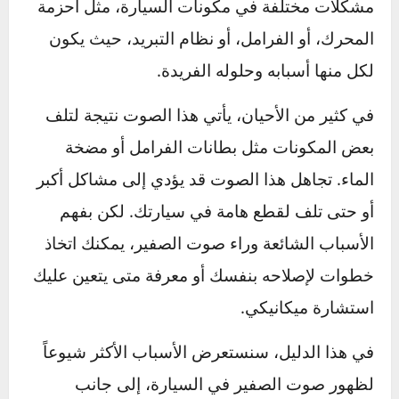
سواء كان هذا الصوت منخفضاً ويظهر من حين لآخر
أو مستمراً وعالياً. قد يشير هذا الصوت إلى
مشكلات مختلفة في مكونات السيارة، مثل أحزمة
المحرك، أو الفرامل، أو نظام التبريد، حيث يكون
لكل منها أسبابه وحلوله الفريدة.
في كثير من الأحيان، يأتي هذا الصوت نتيجة لتلف
بعض المكونات مثل بطانات الفرامل أو مضخة
الماء. تجاهل هذا الصوت قد يؤدي إلى مشاكل أكبر
أو حتى تلف لقطع هامة في سيارتك. لكن بفهم
الأسباب الشائعة وراء صوت الصفير، يمكنك اتخاذ
خطوات لإصلاحه بنفسك أو معرفة متى يتعين عليك
استشارة ميكانيكي.