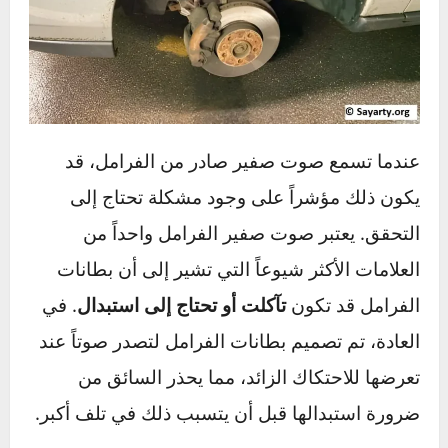
عندما تسمع صوت صفير صادر من الفرامل، قد
يكون ذلك مؤشراً على وجود مشكلة تحتاج إلى
التحقق. يعتبر صوت صفير الفرامل واحداً من