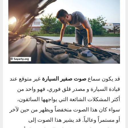
قد يكون سماع
صوت صفير السيارة
غير متوقع عند
قيادة السيارة و مصدر قلق فوري، فهو واحد من
أكثر المشكلات الشائعة التي يواجهها السائقون،