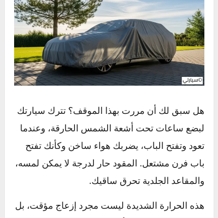
هل سبق لك أن مررت بهذا الموقف؟ تترك سيارتك
لبضع ساعات تحت أشعة الشمس الحارقة، وعندما
تعود وتفتح الباب، يضربك هواء ساخن وكأنك تفتح
باب فرن مشتعل. المقود حار لدرجة لا يمكن لمسه،
والمقاعد الجلدية تحرق ساقيك.