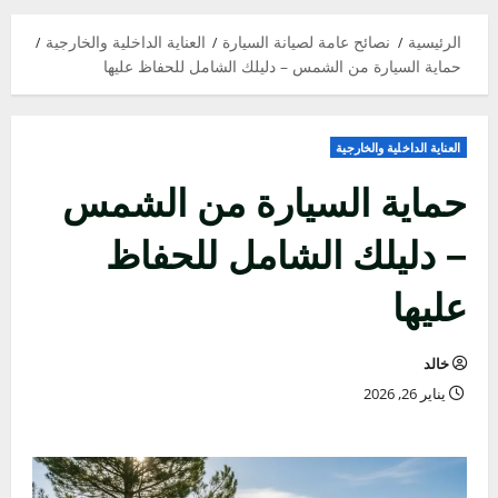
الرئيسية
نصائح عامة لصيانة السيارة
العناية الداخلية والخارجية
حماية السيارة من الشمس – دليلك الشامل للحفاظ عليها
العناية الداخلية والخارجية
حماية السيارة من الشمس
– دليلك الشامل للحفاظ
عليها
خالد
يناير 26, 2026