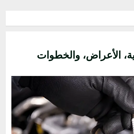
ة، الأعراض، والخطوات