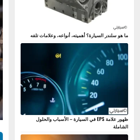
 سلندر السيارة؟ أهميته، أنواعه، وعلامات تلفه
ظهور علامة EPS في السيارة – الأسباب والحلول