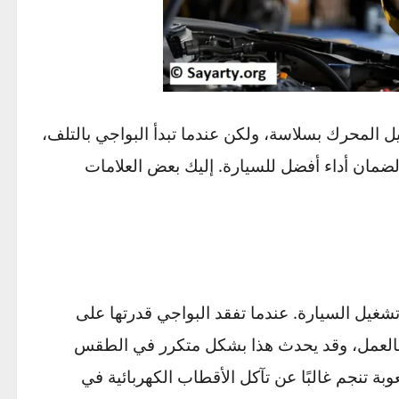
المحرك بسلاسة، ولكن عندما تبدأ البواجي بالتلف،
ن أداء أفضل للسيارة. إليك بعض العلامات