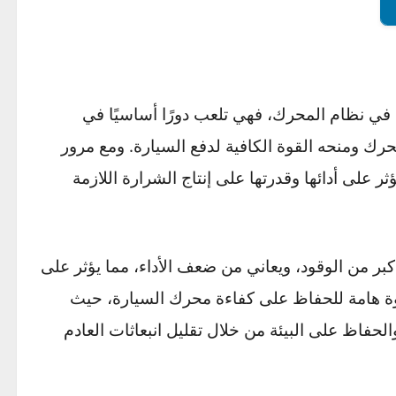
نظام المحرك، فهي تلعب دورًا أساسيًا في
 ومنحه القوة الكافية لدفع السيارة. ومع مرور
لى أدائها وقدرتها على إنتاج الشرارة اللازمة
 من الوقود، ويعاني من ضعف الأداء، مما يؤثر على
امة للحفاظ على كفاءة محرك السيارة، حيث