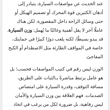
يقوله الخبراء.
عند الحديث عن مواصفات السيارة، يتبادر إلى
أذهان الكثيرين قوة المحرك أو تصميم الهيكل أو
حتى وسائل الراحة داخل المقصورة. لكن هناك
عاملًا آخر لا يقل أهمية وغالبًا ما يُهمل:
وزن السيارة
.
قد يبدو بسيطًا، لكنه يلعب دورًا كبيرًا في حمايتك،
خاصة في المواقف الطارئة مثل الاصطدام أو الكبح
المفاجئ.
الوزن ليس رقم في كتيب المواصفات فحسب؛ بل
هو عامل يرتبط مباشرةً بـالثبات على الطريق،
مسافة التوقف، وقدرة السيارة على امتصاص