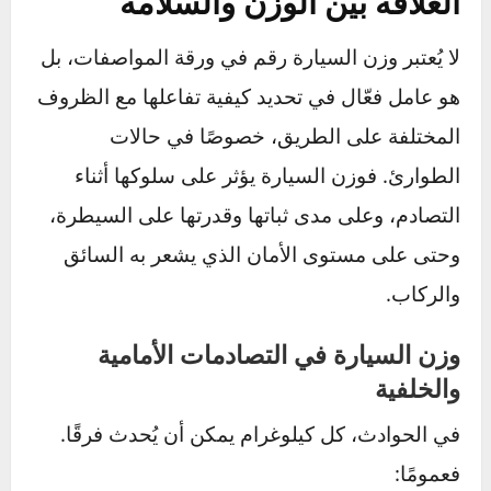
معرفة الوزن هي الخطوة الأولى لفهم كيف تتفاعل
سيارتك مع الطريق وكيف يمكن أن تتصرف في
لحظات الخطر. والآن بعد أن فهمنا الأساسيات،
لنتعمق أكثر في العلاقة بين الوزن وسلامتك على
الطريق.
العلاقة بين الوزن والسلامة
لا يُعتبر وزن السيارة رقم في ورقة المواصفات، بل
هو عامل فعّال في تحديد كيفية تفاعلها مع الظروف
المختلفة على الطريق، خصوصًا في حالات
الطوارئ. فوزن السيارة يؤثر على سلوكها أثناء
التصادم، وعلى مدى ثباتها وقدرتها على السيطرة،