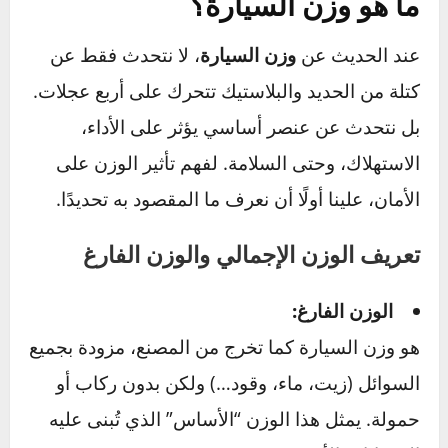
جدول المحتويات
[إظهار]
ما هو وزن السيارة؟
عند الحديث عن
وزن السيارة
، لا نتحدث فقط عن
كتلة من الحديد والبلاستيك تتحرك على أربع عجلات.
بل نتحدث عن عنصر أساسي يؤثر على الأداء،
الاستهلاك، وحتى السلامة. لفهم تأثير الوزن على
الأمان، علينا أولًا أن نعرف ما المقصود به تحديدًا.
تعريف الوزن الإجمالي والوزن الفارغ
الوزن الفارغ: