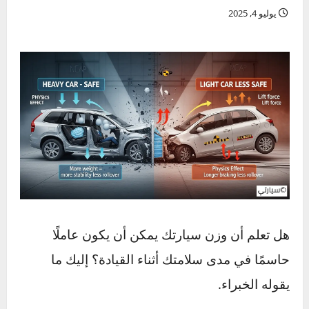
خالد
يوليو 4, 2025
هل تعلم أن وزن سيارتك يمكن أن يكون عاملًا
حاسمًا في مدى سلامتك أثناء القيادة؟ إليك ما