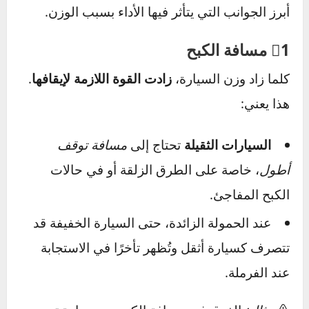
الخلاصة
الوزن يساعد، لكنه لا يغني عن التصميم الذكي
وأنظمة الأمان النشطة.
لا تفترض أن السيارة الأثقل دائمًا أفضل.
عند تقييم السلامة، اعتمد على نتائج Euro
NCAP أو NHTSA وليس فقط على وزن السيارة.
كيف يؤثر الوزن على أداء
السيارة؟
وزن السيارة لا يؤثر فقط على السلامة في