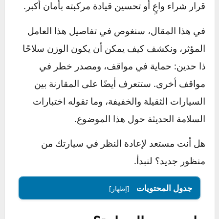
الصدمات. فهم العلاقة بين وزن السيارة والأمان
ليس رفاهية، بل ضرورة لكل من يرغب في اتخاذ
قرار شراء واعٍ أو تحسين قيادة مركبته بأمان أكبر.
في هذا المقال، سنغوص في تفاصيل هذا العامل
المؤثر، ونكشف كيف يمكن أن يكون الوزن سلاحًا
ذا حدين: حماية في مواقف، ومصدر خطر في
مواقف أخرى. ستتعرف أيضًا على المقارنة بين
السيارات الثقيلة والخفيفة، وما تقوله اختبارات
السلامة الحديثة حول هذا الموضوع.
هل أنت مستعد لإعادة النظر في سيارتك من
منظور جديد؟ لنبدأ.