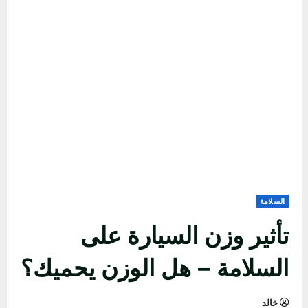
السلامة
تأثير وزن السيارة على
السلامة – هل الوزن يحميك؟