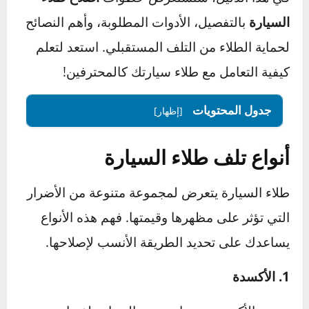
والخطوات الصحيحة هو المفتاح.
في هذا الدليل، سنستعرض خطوات
اصلاح طلاء
السيارة
بالتفصيل، الأدوات المطلوبة، وأهم النصائح
لحماية الطلاء من التلف المستقبلي. استعد لتعلم
كيفية التعامل مع طلاء سيارتك كالمحترفين!
جدول المحتويات
[إظهار]
أنواع تلف طلاء السيارة
طلاء السيارة يتعرض لمجموعة متنوعة من الأضرار
التي تؤثر على مظهرها وقيمتها. فهم هذه الأنواع