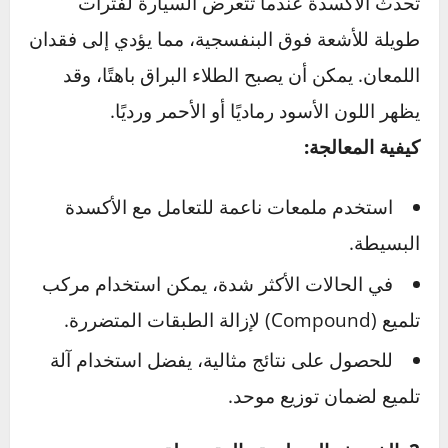
يساعدك على تحديد الطريقة الأنسب لإصلاحها.
1. الأكسدة
تحدث الأكسدة عندما تتعرض السيارة لفترات
طويلة للأشعة فوق البنفسجية، مما يؤدي إلى فقدان
اللمعان. يمكن أن يصبح الطلاء البراق باهتًا، وقد
يظهر اللون الأسود رماديًا أو الأحمر ورديًا.
كيفية المعالجة:
استخدم ملمعات ناعمة للتعامل مع الأكسدة
البسيطة.
في الحالات الأكثر شدة، يمكن استخدام مركب