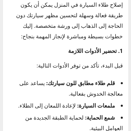
إصلاح طلاء السيارة في المنزل يمكن أن يكون
طريقة فعالة وسهلة لتحسين مظهر سيارتك دون
الحاجة إلى الذهاب إلى ورشة متخصصة. إليك
خطوات بسيطة ومباشرة لإنجاز المهمة بنجاح:
1. تحضير الأدوات اللازمة