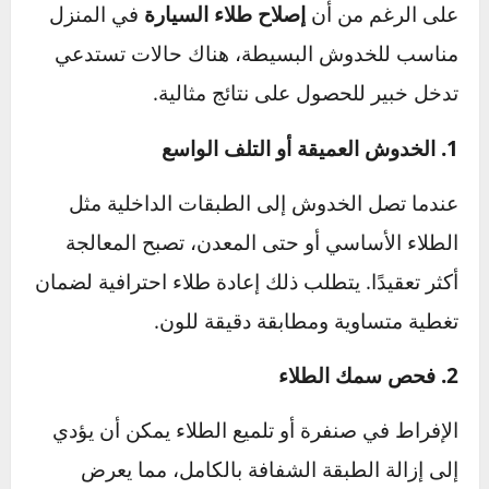
على الرغم من أن
إصلاح طلاء السيارة
في المنزل
مناسب للخدوش البسيطة، هناك حالات تستدعي