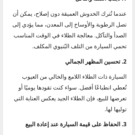
لفحص سمك الطلاء وتحديد كمية المادة التي يمكن
إزالتها بأمان أثناء الإصلاح.
في مثل هذه الحالات، يساعد الاستعانة بمتخصصين
في إصلاح طلاء السيارات على تجنب أخطاء قد
تؤدي إلى تفاقم المشكلة، وضمان مظهر احترافي
يعيد السيارة إلى حالتها الأصلية.
فوائد إصلاح الطلاء بانتظام
إصلاح طلاء السيارة بانتظام ليس مجرد تحسين
للمظهر، بل هو استثمار طويل الأجل في سيارتك.
1. تجنب الصدأ والتآكل