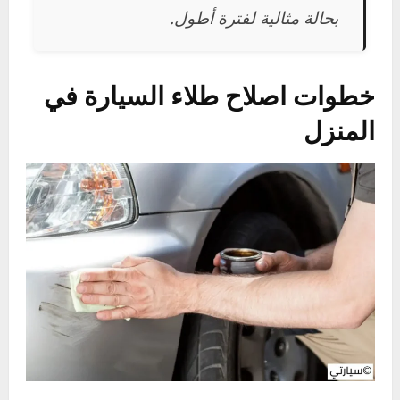
عند الحاجة إلى مطابقة اللون بدقة باستخدام
أدوات محترفة.
التعامل مع كل نوع من هذه الأضرار
بالطريقة الصحيحة يضمن بقاء سيارتك
بحالة مثالية لفترة أطول.
خطوات اصلاح طلاء السيارة في
المنزل