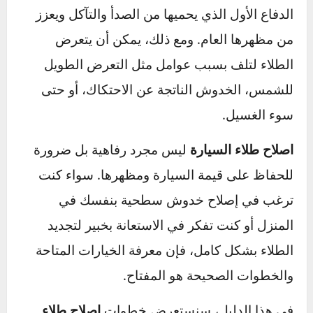
طلاء السيارة ليس مجرد لون يغطيها؛ بل هو خط
الدفاع الأول الذي يحميها من الصدأ والتآكل ويعزز
من مظهرها العام. ومع ذلك، يمكن أن يتعرض
الطلاء لتلف بسبب عوامل مثل التعرض الطويل
للشمس، الخدوش الناتجة عن الاحتكاك، أو حتى
سوء الغسيل.
اصلاح طلاء السيارة
ليس مجرد رفاهية بل ضرورة
للحفاظ على قيمة السيارة ومظهرها. سواء كنت
ترغب في إصلاح خدوش سطحية بنفسك في
المنزل أو كنت تفكر في الاستعانة بخبير لتجديد
الطلاء بشكل كامل، فإن معرفة الخيارات المتاحة