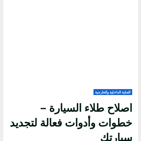
العناية الداخلية والخارجية
اصلاح طلاء السيارة –
خطوات وأدوات فعالة لتجديد