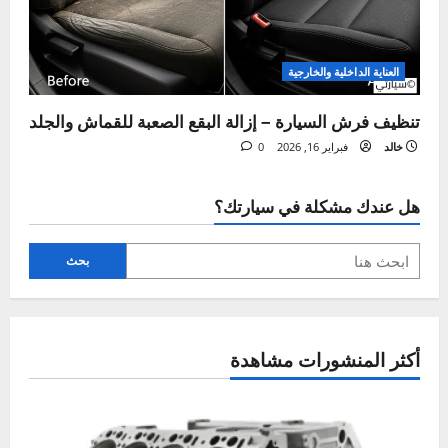
ة
العناية الداخلية والخارجية
دليلك الآمن لتنظيف سقف السيارة الداخلي خطوة
بخطوة
خالد
يونيو 26, 2026
0
العناية الداخلية والخارجية