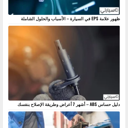
بحث
أكثر المنشورات مشاهدة