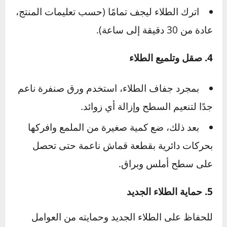
قماش ناعمة. هذا الخطوة أساسية لضمان التصاق
الطلاء الجديد دون شوائب.
3. تطبيق الطلاء الجديد
رج قلم الطلاء جيدًا قبل الاستخدام.
قم بتطبيق الطلاء بحذر على الخدش، مع التأكد
من تغطيته بالكامل.
اترك الطلاء ليجف تمامًا (حسب تعليمات المنتج،
عادة من 30 دقيقة إلى ساعة).
4. صقل وتلميع الطلاء
بمجرد جفاف الطلاء، استخدم ورق صنفرة ناعم