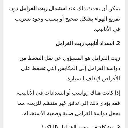
1. تسرب الهواء داخل نظام الفرامل
وجود فقاعات هواء في النظام الهيدروليكي
للفرامل يؤدي إلى فقدان الضغط المطلوب
لتشغيلها بكفاءة.
يمكن أن يحدث ذلك عند
استبدال زيت الفرامل
دون
تفريغ الهواء بشكل صحيح أو بسبب وجود تسريب
في الأنابيب.
2. انسداد أنابيب زيت الفرامل
زيت الفرامل هو المسؤول عن نقل الضغط من
دواسة الفرامل إلى المكابس التي تضغط على