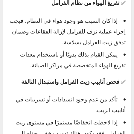
الحلول المقترحة لحل مشكلة تصلب
دواسة الفرامل
لحل مشكلة
تحجر دواسة الفرامل
وضمان عمل
النظام بكفاءة، يمكن اتباع الخطوات التالية:
✅
تفريغ الهواء من نظام الفرامل
إذا كان السبب هو وجود هواء في النظام، فيجب
إجراء عملية نزف للفرامل لإزالة الفقاعات وضمان
تدفق زيت الفرامل بسلاسة.
يمكن القيام بذلك يدويًا أو باستخدام معدات
تفريغ الهواء المتخصصة في مراكز الصيانة.