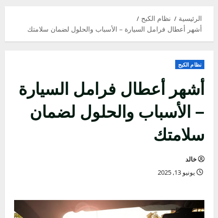
الرئيسية
نظام الكبح
أشهر أعطال فرامل السيارة – الأسباب والحلول لضمان سلامتك
نظام الكبح
أشهر أعطال فرامل السيارة
– الأسباب والحلول لضمان
سلامتك
خالد
يونيو 13, 2025