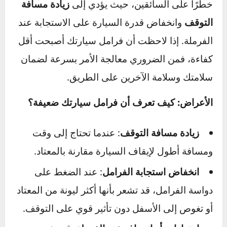
يُعد
ضعف الفرامل
من أكثر المشاكل التي تشكّل
خطرًا على السائقين، حيث يؤدي إلى
زيادة مسافة
التوقف
وانخفاض قدرة السيارة على الاستجابة عند
الفرملة. إذا لاحظت أن فرامل سيارتك أصبحت أقل
كفاءة، فمن الضروري معالجة الأمر بسرعة لضمان