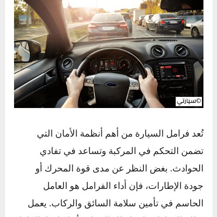
تُعد فرامل السيارة من أهم أنظمة الأمان التي
تضمن التحكم في المركبة وتساعد في تفادي
الحوادث. بغض النظر عن مدى قوة المحرك أو