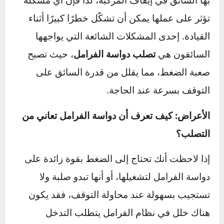
الأسباب والحلول
تُعتبر دواسة الفرامل الوسيلة الرئيسية التي يتحكم
بها السائق في إيقاف المركبة، لذا فإن أي مشكلة
تؤثر على عملها يمكن أن تشكّل خطرًا كبيرًا أثناء
القيادة. إحدى المشكلات الشائعة التي يواجهها
السائقون هي
تصلب دواسة الفرامل
، حيث تصبح
صعبة الضغط، مما يقلل من قدرة السائق على
التوقف بسرعة عند الحاجة.
الأعراض: كيف تعرف أن دواسة الفرامل تعاني من
التصلب؟